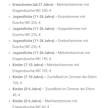
Erwachsene (ab 27 Jahre)
– Mehrbettzimmer mit
Etagendusche/WC 240,-€
Jugendliche (11-26 Jahre) –
Einzelzimmer mit
Dusche/WC 325,-€
Jugendliche (11-26 Jahre) –
Doppelzimmer mit
Dusche/WC 235,-€
Jugendliche (11-26 Jahre) –
Dreibettzimmer mit
Dusche/WC 235,-€
Jugendliche (11-26 Jahre) –
Mehrbettzimmer mit
Etagendusche/WC 195,-€
Kinder (7-10 Jahre) –
Mehrbettzimmer mit
Etagendusche/WC 105,-€
Kinder (7-10 Jahre) –
Zustellbett im Zimmer der Eltern
105,-€
Kinder (0-6 Jahre)
– Zustellbett im Zimmer der Eltern
40,-€
Kinder (0-6 Jahre)
– Mehrbettzimmer mit
Etagendusche/WC 40,-€