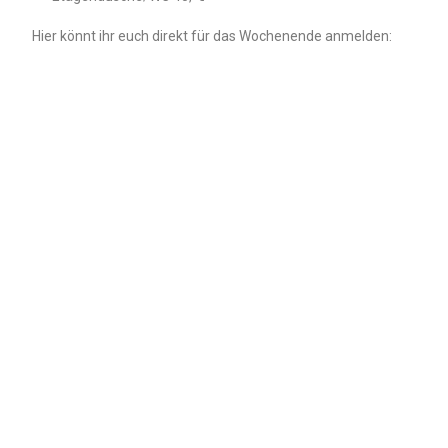
Hier könnt ihr euch direkt für das Wochenende anmelden: