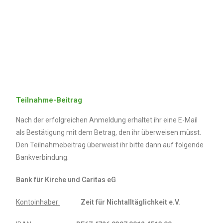
Teilnahme-Beitrag
Nach der erfolgreichen Anmeldung erhaltet ihr eine E-Mail
als Bestätigung mit dem Betrag, den ihr überweisen müsst.
Den Teilnahmebeitrag überweist ihr bitte dann auf folgende
Bankverbindung:
Bank für Kirche und Caritas eG
Kontoinhaber:
Zeit für Nichtalltäglichkeit e.V.