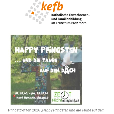
Pfingsttreffen 2026
„Happy Pfingsten und die Taube auf dem