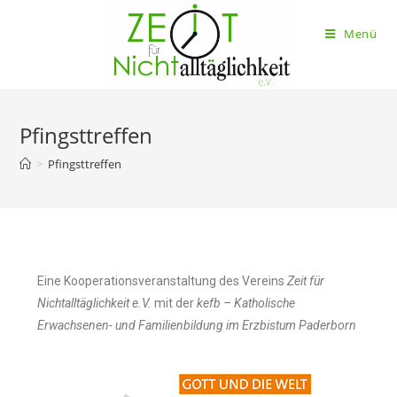
Menü
Pfingsttreffen
>
Pfingsttreffen
Eine Kooperationsveranstaltung des Vereins
Zeit für
Nichtalltäglichkeit e.V.
mit der
kefb – Katholische
Erwachsenen- und Familienbildung im Erzbistum Paderborn